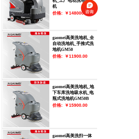
机_工厂电动洗地吸水
机
价格:
￥148000.00
gaomei高美洗地机_全
自动洗地机_手推式洗
地机GM50
价格:
￥11900.00
gaomei高美洗地机_地
下车库洗地吸水机_电
瓶式洗地机GM50B
价格:
￥15900.00
gaomei高美洗扫一体